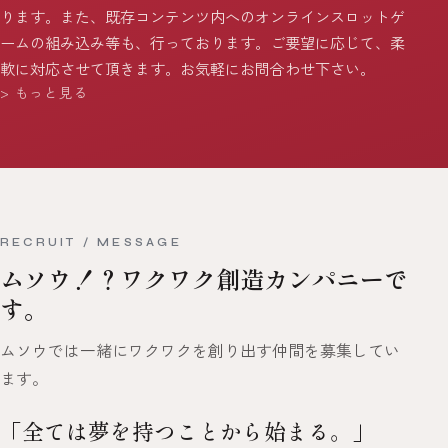
ります。また、既存コンテンツ内へのオンラインスロットゲ
ームの組み込み等も、行っております。ご要望に応じて、柔
軟に対応させて頂きます。お気軽にお問合わせ下さい。
> もっと見る
RECRUIT / MESSAGE
ムソウ！？ワクワク創造カンパニーで
す。
ムソウでは一緒にワクワクを創り出す仲間を募集してい
ます。
「全ては夢を持つことから始まる。」