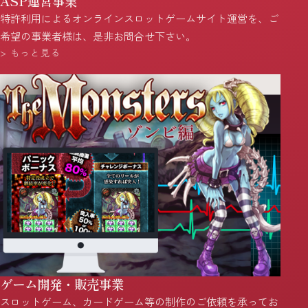
ASP運営事業
特許利用によるオンラインスロットゲームサイト運営を、ご
希望の事業者様は、是非お問合せ下さい。
> もっと見る
ゲーム開発・販売事業
スロットゲーム、カードゲーム等の制作のご依頼を承ってお