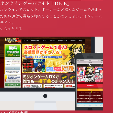
オンラインゲームサイト「DICE」
オンラインでスロット、ポーカーなど様々なゲームで貯まっ
た仮想通貨で賞品を獲得することができるオンラインゲーム
サイト。
> もっと見る