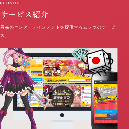
SERVICE
サービス紹介
最高のエンターテインメントを提供するムソウのサービ
ス。