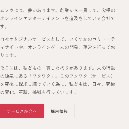
ムソウには、夢があります。創業から一貫して、究極の
オンラインエンターテイメントを追及をしている会社で
す。
自社オリジナルサービスとして、いくつかのコミュニテ
ィサイトや、オンラインゲームの開発、運営を行ってお
ります。
そこには、私どもの一貫した拘りがあります。人の行動
の源泉にある「ワクワク」。このワクワク（サービス）
を究極に探求し続けていく為に、私どもは、日々、究極
の変化、革新、挑戦を行っています。
サービス紹介へ
採用情報